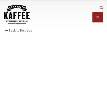
Back to Beiträge