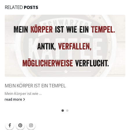
RELATED
POSTS
MEIN KÖRPER IST EIN TEMPEL
Mein Körper ist wie ...
read more