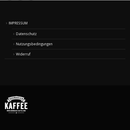
IMPRESSUM
Datenschutz
Nutzungsbedingungen
Widerruf