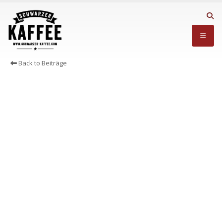
Back to Beiträge