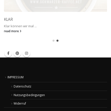
KLAR
Klar können wir mal ...
read more
IMPRESSUM
Datenschutz
Nutzungsbedingungen
Widerruf