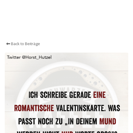
Back to Beiträge