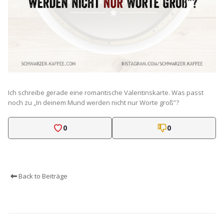
Ich schreibe gerade eine romantische Valentinskarte. Was passt
noch zu „In deinem Mund werden nicht nur Worte groß”?
0
0
Back to Beiträge