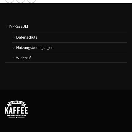
IMPRESSUM
Datenschutz
Nutzungsbedingungen
Widerruf