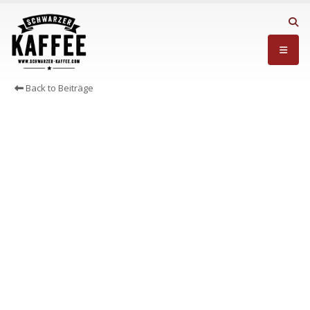
Back to Beiträge