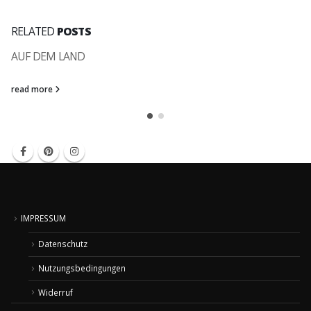
RELATED
POSTS
AUF DEM LAND
read more
IMPRESSUM
Datenschutz
Nutzungsbedingungen
Widerruf