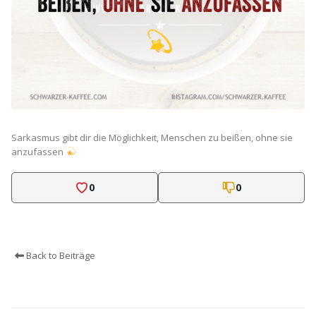
Sarkasmus gibt dir die Möglichkeit, Menschen zu beißen, ohne sie
anzufassen
0
0
Back to Beiträge