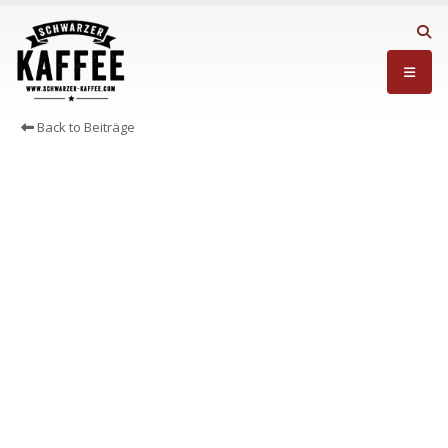
Back to Beiträge