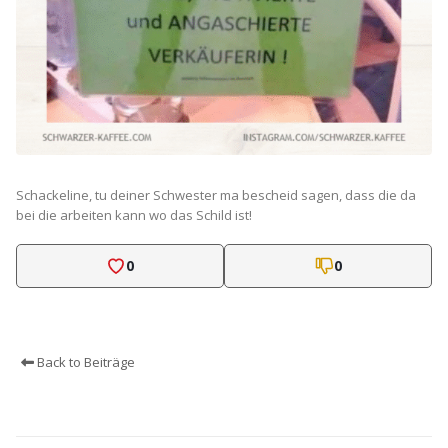
Schackeline, tu deiner Schwester ma bescheid sagen, dass die da
bei die arbeiten kann wo das Schild ist!
0
0
Back to Beiträge