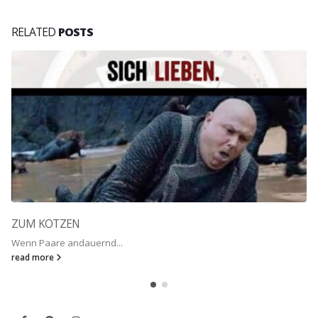
RELATED
POSTS
ZUM KOTZEN
Wenn Paare andauernd...
read more