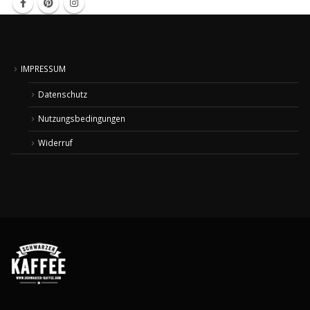
IMPRESSUM
Datenschutz
Nutzungsbedingungen
Widerruf