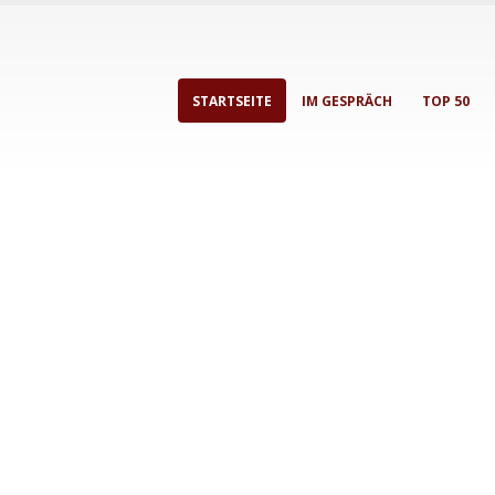
STARTSEITE
IM GESPRÄCH
TOP 50