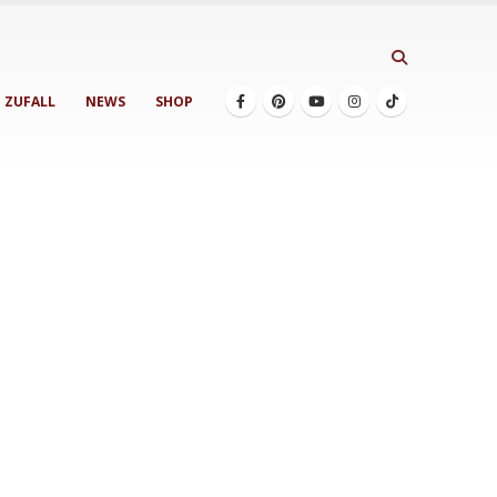
ZUFALL
NEWS
SHOP