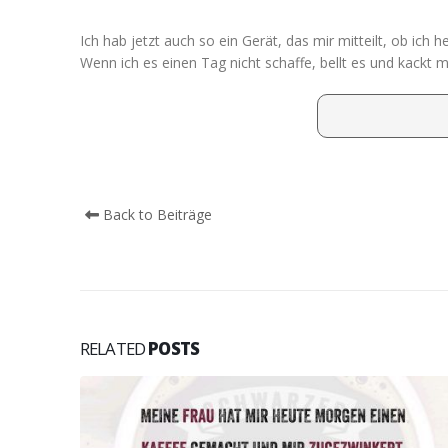
Ich hab jetzt auch so ein Gerät, das mir mitteilt, ob ic
Wenn ich es einen Tag nicht schaffe, bellt es und kackt m
Back to Beiträge
RELATED
POSTS