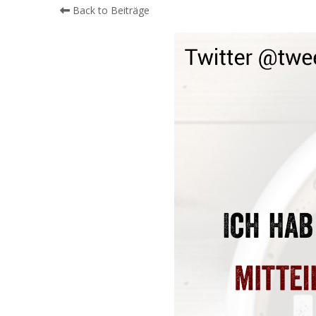
Back to Beiträge