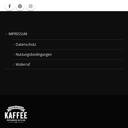
IMPRESSUM
Datenschutz
Nutzungsbedingungen
Widerruf