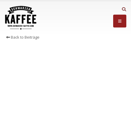
Back to Beiträge