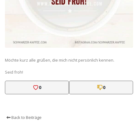
Möchte kurz alle grüßen, die mich nicht persönlich kennen.
Seid froh!
0
0
Back to Beiträge