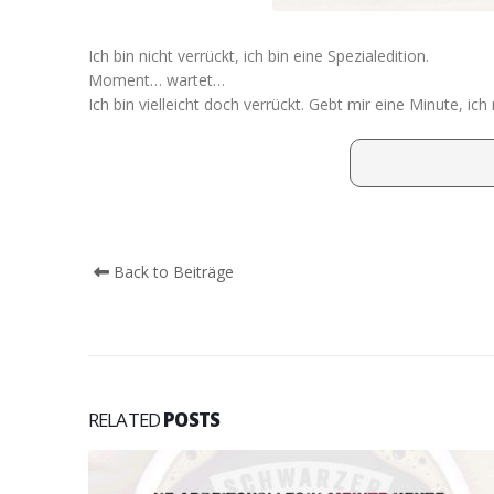
Ich bin nicht verrückt, ich bin eine Spezialedition.
Moment… wartet…
Ich bin vielleicht doch verrückt. Gebt mir eine Minute, i
Back to Beiträge
RELATED
POSTS