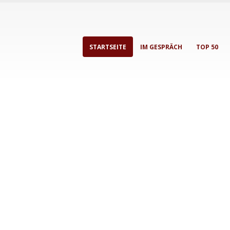
STARTSEITE
IM GESPRÄCH
TOP 50