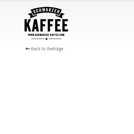
Back to Beiträge