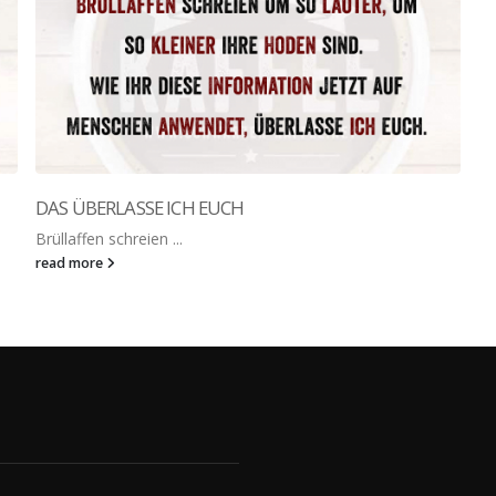
DAS ÜBERLASSE ICH EUCH
Brüllaffen schreien ...
read more