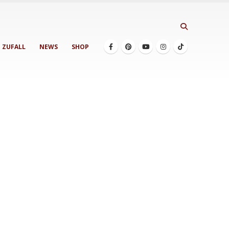
ZUFALL
NEWS
SHOP