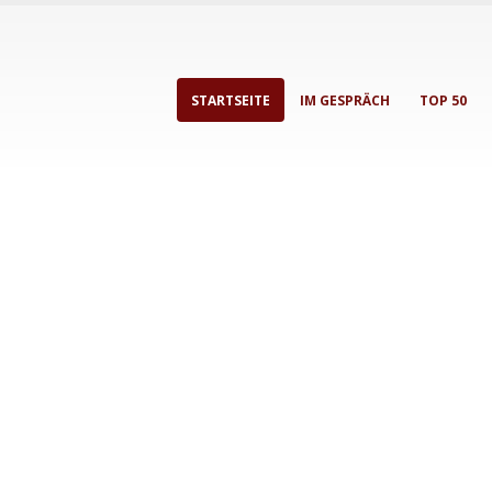
STARTSEITE
IM GESPRÄCH
TOP 50