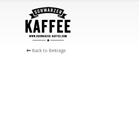
Back to Beiträge