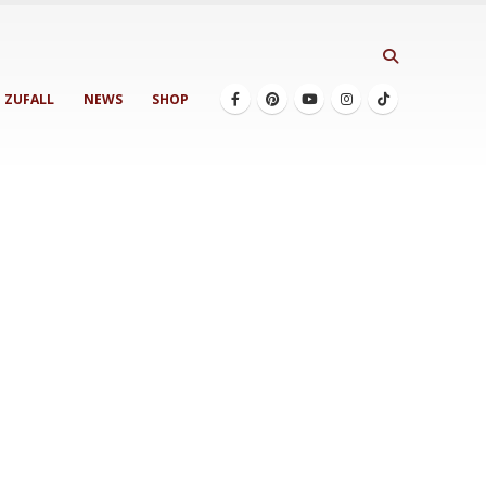
ZUFALL
NEWS
SHOP