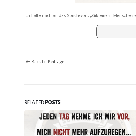
Ich halte mich an das Sprichwort: „Gib einem Menschen e
Back to Beiträge
RELATED
POSTS