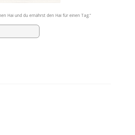
en Hai und du ernährst den Hai für einen Tag.“