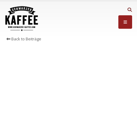
Back to Beiträge