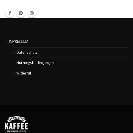
IMPRESSUM
Datenschutz
Nutzungsbedingungen
Widerruf