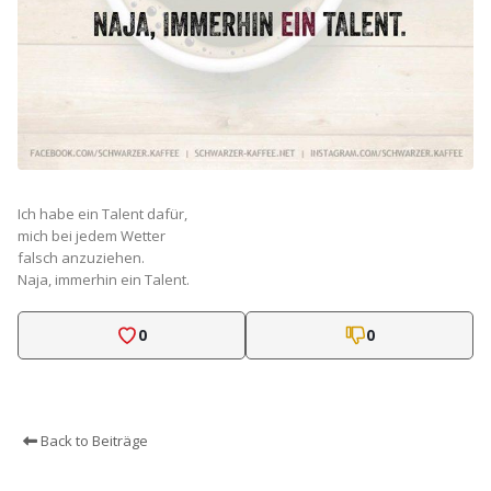
Ich habe ein Talent dafür,
mich bei jedem Wetter
falsch anzuziehen.
Naja, immerhin ein Talent.
0
0
Back to Beiträge