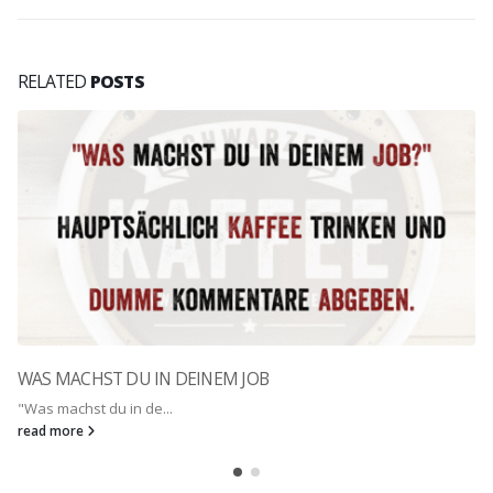
RELATED
POSTS
WAS MACHST DU IN DEINEM JOB
"Was machst du in de...
read more