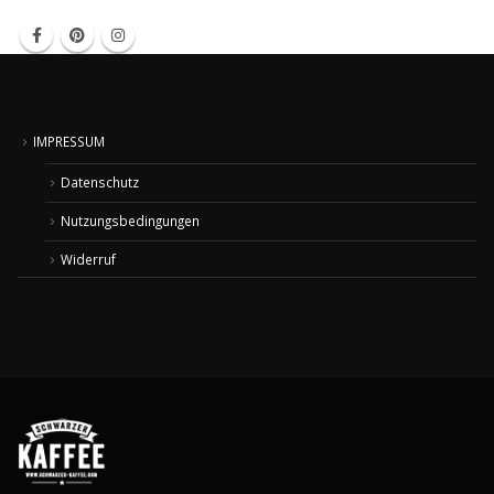
IMPRESSUM
Datenschutz
Nutzungsbedingungen
Widerruf