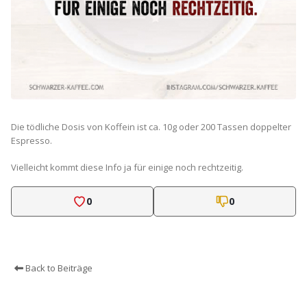
Die tödliche Dosis von Koffein ist ca. 10g oder 200 Tassen doppelter
Espresso.
Vielleicht kommt diese Info ja für einige noch rechtzeitig.
0
0
Back to Beiträge