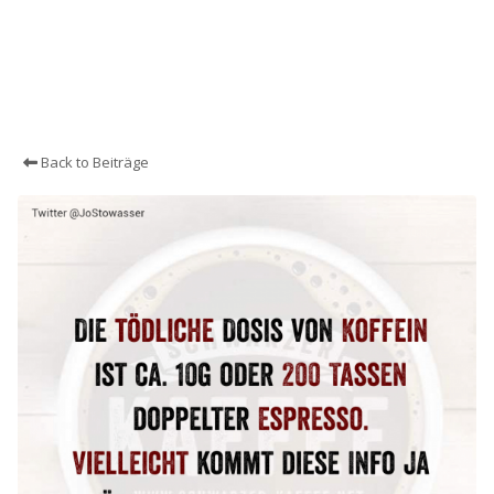
Back to Beiträge