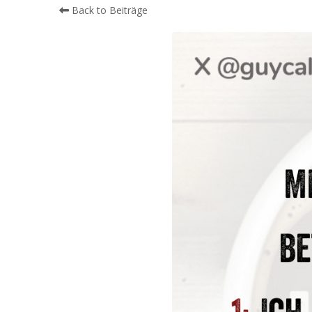
Back to Beiträge