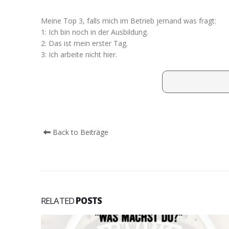
Meine Top 3, falls mich im Betrieb jemand was fragt:
1: Ich bin noch in der Ausbildung.
2: Das ist mein erster Tag.
3: Ich arbeite nicht hier.
Back to Beiträge
RELATED
POSTS