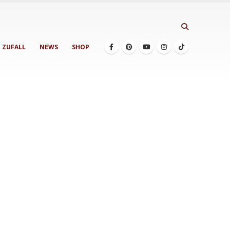
ZUFALL
NEWS
SHOP