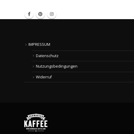
IMPRESSUM
Datenschutz
Nutzungsbedingungen
Widerruf