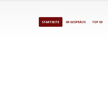
STARTSEITE
IM GESPRÄCH
TOP 50