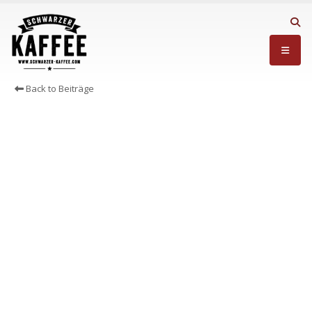
Back to Beiträge