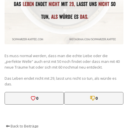
Es muss normal werden, dass man die echte Liebe oder die
„perfekte Welle“ auch erst mit 50 noch findet oder dass man mit 40
neue Träume hat oder sich mit 60 nochmal neu entdeckt.
Das Leben endet nicht mit 29, lasst uns nicht so tun, als würde es
das.
0
0
Back to Beiträge