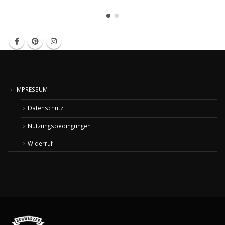
IMPRESSUM
Datenschutz
Nutzungsbedingungen
Widerruf