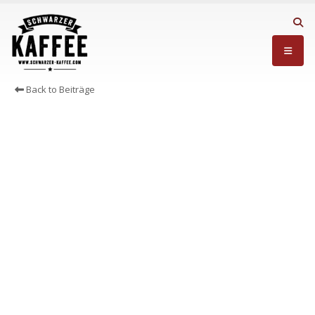
Back to Beiträge