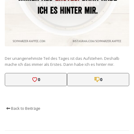
Der unangenehmste Teil des Tages ist das Aufstehen. Deshalb
mache ich das immer als Erstes. Dann habe ich es hinter mir.
0
0
Back to Beiträge