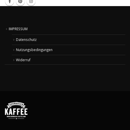
IMPRESSUM
Datenschutz
Nutzungsbedingungen
Widerruf