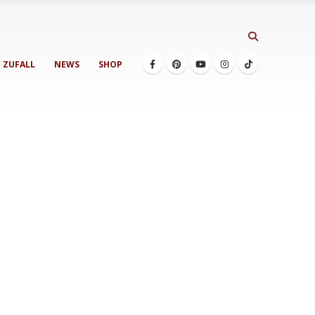
ZUFALL
NEWS
SHOP