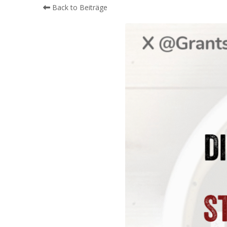
Back to Beiträge