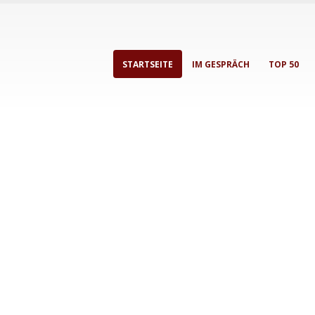
STARTSEITE
IM GESPRÄCH
TOP 50