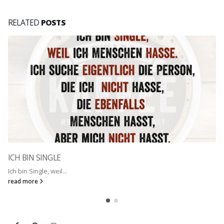
RELATED
POSTS
ICH BIN SINGLE
Ich bin Single, weil...
read more