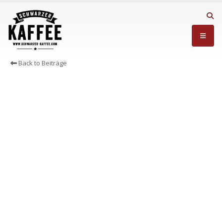
Back to Beiträge