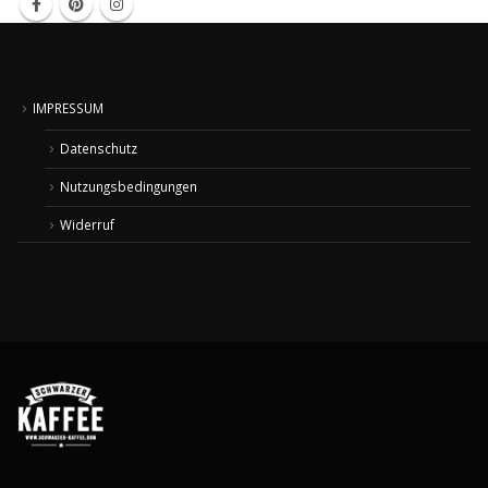
IMPRESSUM
Datenschutz
Nutzungsbedingungen
Widerruf