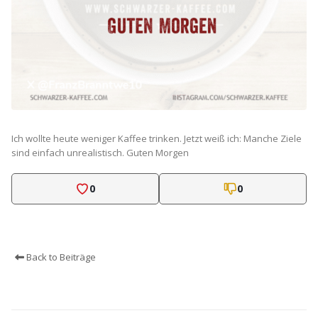
Ich wollte heute weniger Kaffee trinken. Jetzt weiß ich: Manche Ziele
sind einfach unrealistisch. Guten Morgen
0
0
Back to Beiträge