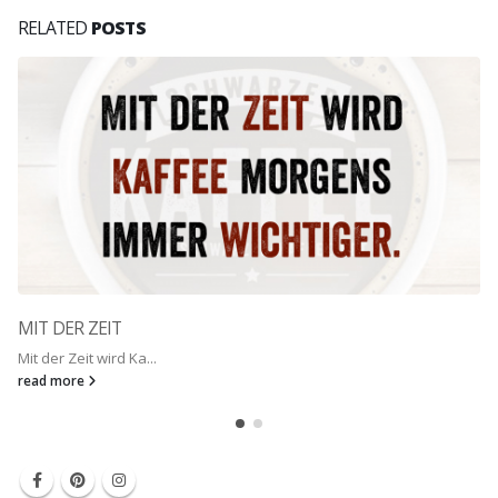
RELATED
POSTS
MIT DER ZEIT
Mit der Zeit wird Ka...
read more