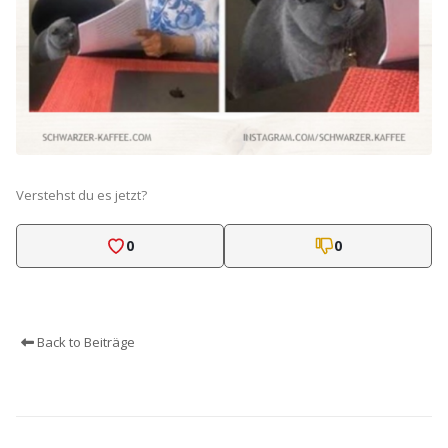
Verstehst du es jetzt?
0
0
Back to Beiträge