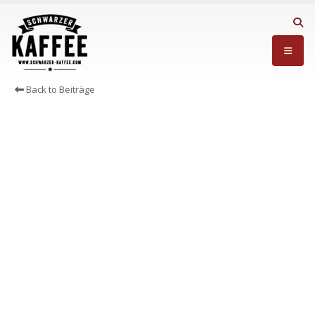
Back to Beiträge