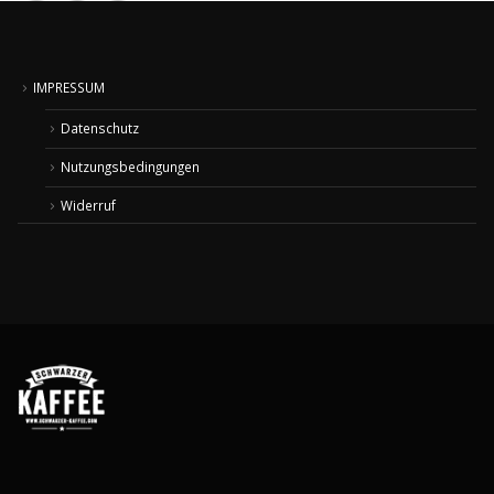
IMPRESSUM
Datenschutz
Nutzungsbedingungen
Widerruf