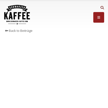
Back to Beiträge