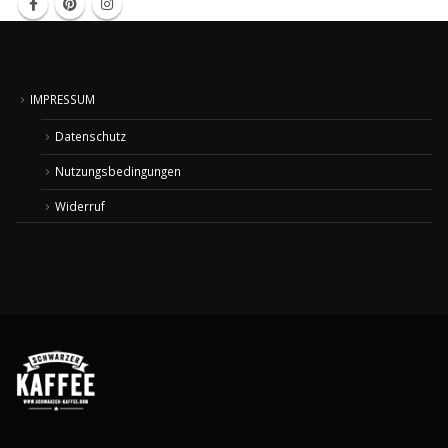
IMPRESSUM
Datenschutz
Nutzungsbedingungen
Widerruf