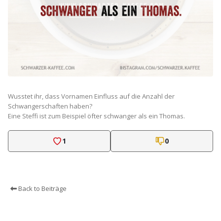
Wusstet ihr, dass Vornamen Einfluss auf die Anzahl der
Schwangerschaften haben?
Eine Steffi ist zum Beispiel öfter schwanger als ein Thomas.
1
0
Back to Beiträge