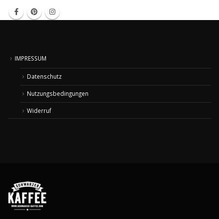
IMPRESSUM
Datenschutz
Nutzungsbedingungen
Widerruf