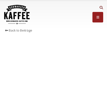
Back to Beiträge