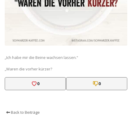
„Ich habe mir die Beine wachsen lassen.“
„Waren die vorher kürzer?
0
0
Back to Beiträge