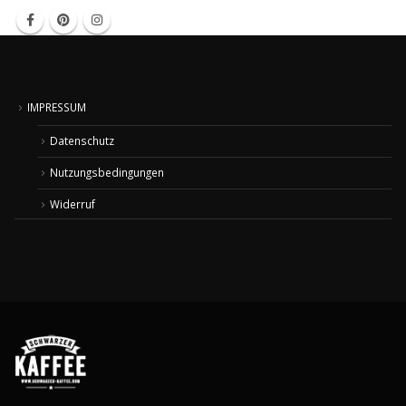
IMPRESSUM
Datenschutz
Nutzungsbedingungen
Widerruf