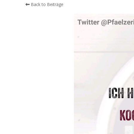
Back to Beiträge