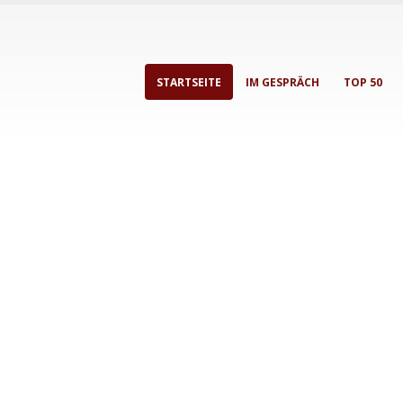
STARTSEITE
IM GESPRÄCH
TOP 50