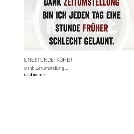
EINE STUNDE FRÜHER
Dank Zeitumstellung ...
read more