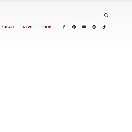
ZUFALL
NEWS
SHOP