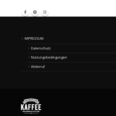
IMPRESSUM
Datenschutz
Nutzungsbedingungen
Widerruf