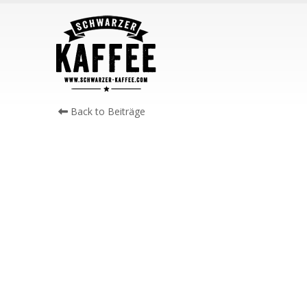
Back to Beiträge