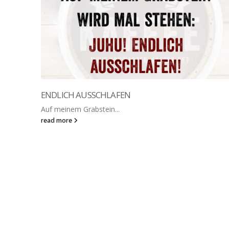
ENDLICH AUSSCHLAFEN
Auf meinem Grabstein...
read more