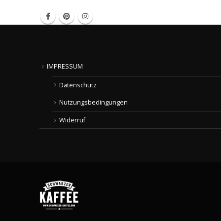
IMPRESSUM
Datenschutz
Nutzungsbedingungen
Widerruf