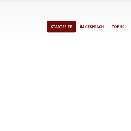
STARTSEITE
IM GESPRÄCH
TOP 50