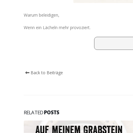
Warum beleidigen,
Wenn ein Lächeln mehr provoziert.
Back to Beiträge
RELATED
POSTS