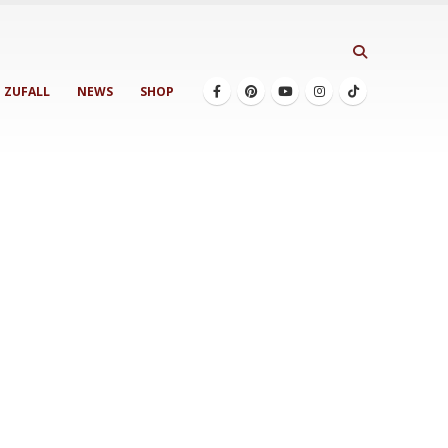
ZUFALL
NEWS
SHOP