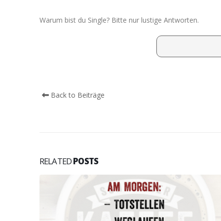
Warum bist du Single? Bitte nur lustige Antworten.
Back to Beiträge
RELATED
POSTS