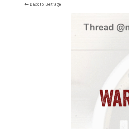
Back to Beiträge