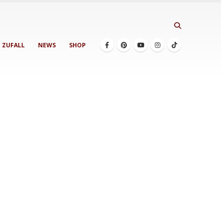
ZUFALL
NEWS
SHOP