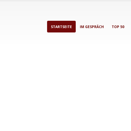
STARTSEITE
IM GESPRÄCH
TOP 50