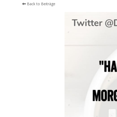
Back to Beiträge