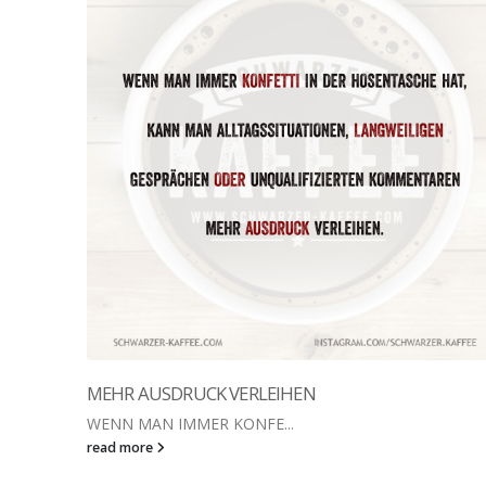
MEHR AUSDRUCK VERLEIHEN
WENN MAN IMMER KONFE...
read more