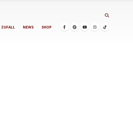
ZUFALL
NEWS
SHOP