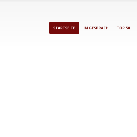
STARTSEITE
IM GESPRÄCH
TOP 50