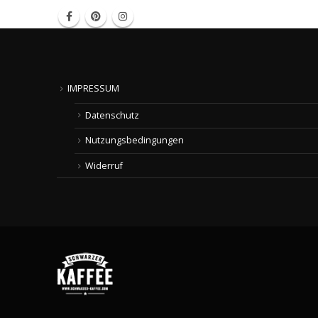
IMPRESSUM
Datenschutz
Nutzungsbedingungen
Widerruf