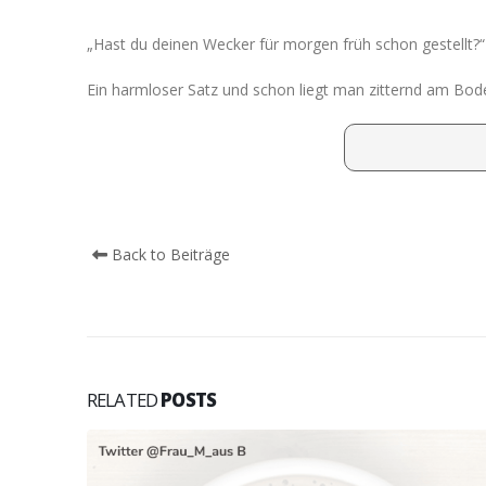
„Hast du deinen Wecker für morgen früh schon gestellt?“
Ein harmloser Satz und schon liegt man zitternd am Bod
Back to Beiträge
RELATED
POSTS