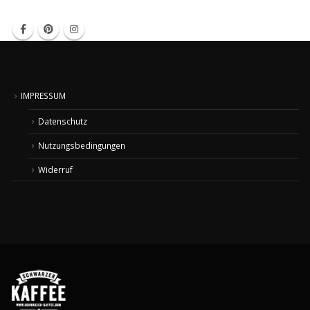
IMPRESSUM
Datenschutz
Nutzungsbedingungen
Widerruf