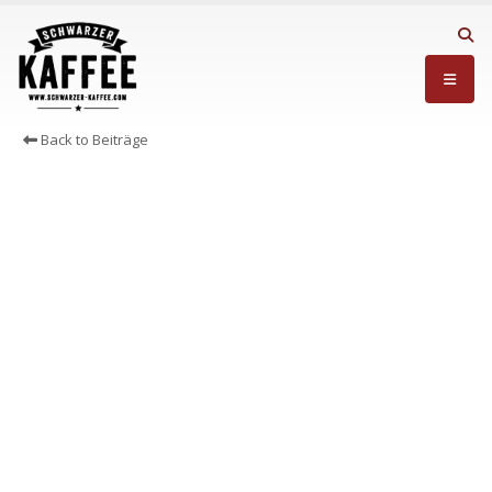
Back to Beiträge