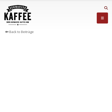
Back to Beiträge