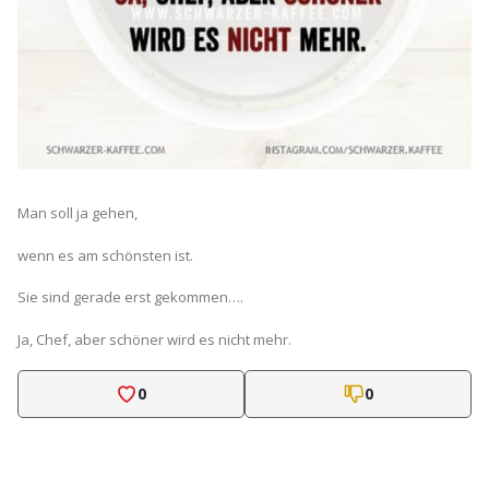
Man soll ja gehen,
wenn es am schönsten ist.
Sie sind gerade erst gekommen….
Ja, Chef, aber schöner wird es nicht mehr.
0
0