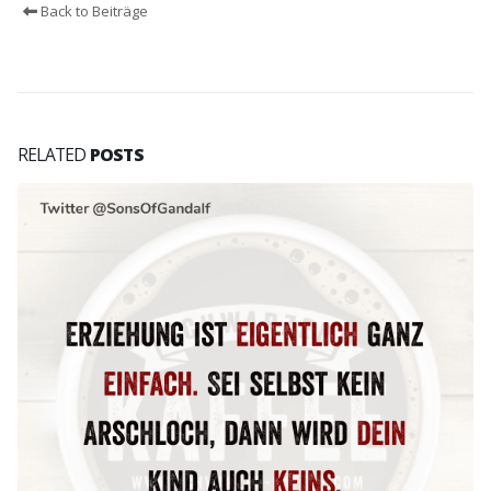
Back to Beiträge
RELATED
POSTS