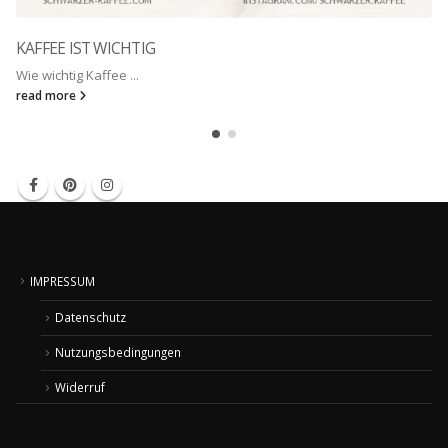
KAFFEE IST WICHTIG
Wie wichtig Kaffee ...
read more
IMPRESSUM
Datenschutz
Nutzungsbedingungen
Widerruf