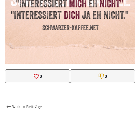
0
0
Back to Beiträge