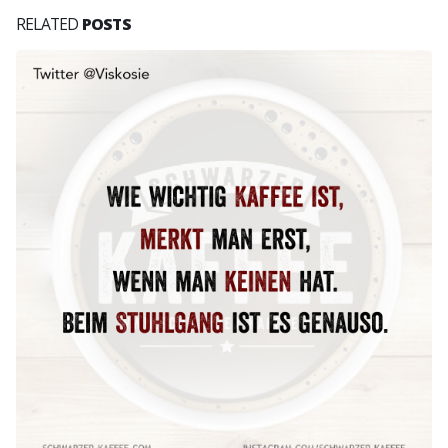
RELATED
POSTS