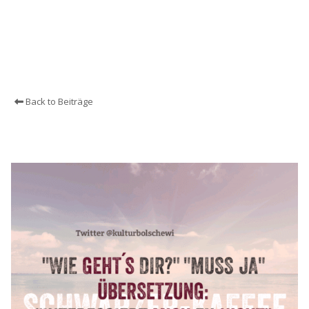
Back to Beiträge