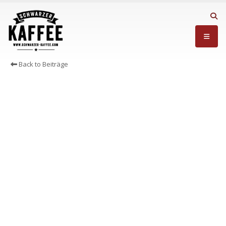
Back to Beiträge