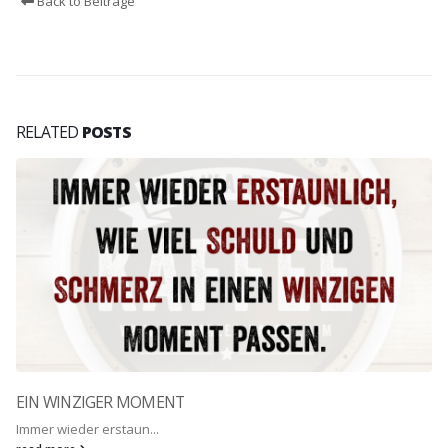
Back to Beiträge
RELATED
POSTS
EIN WINZIGER MOMENT
Immer wieder erstaun...