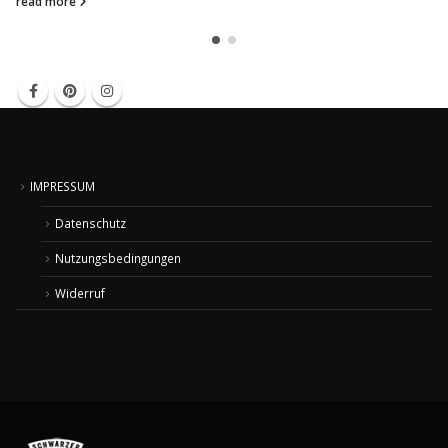
read more
IMPRESSUM
Datenschutz
Nutzungsbedingungen
Widerruf