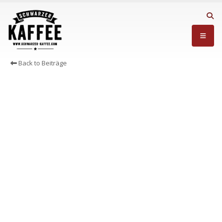
Back to Beiträge