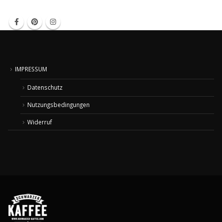
IMPRESSUM
Datenschutz
Nutzungsbedingungen
Widerruf