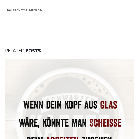
Back to Beiträge
RELATED
POSTS