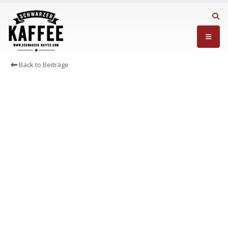
Back to Beiträge