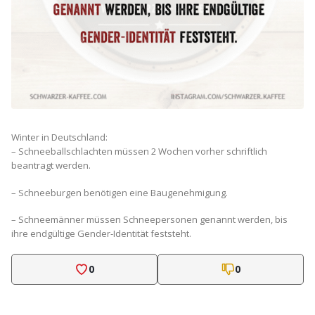
Winter in Deutschland:
– Schneeballschlachten müssen 2 Wochen vorher schriftlich
beantragt werden.
– Schneeburgen benötigen eine Baugenehmigung.
– Schneemänner müssen Schneepersonen genannt werden, bis
ihre endgültige Gender-Identität feststeht.
0
0