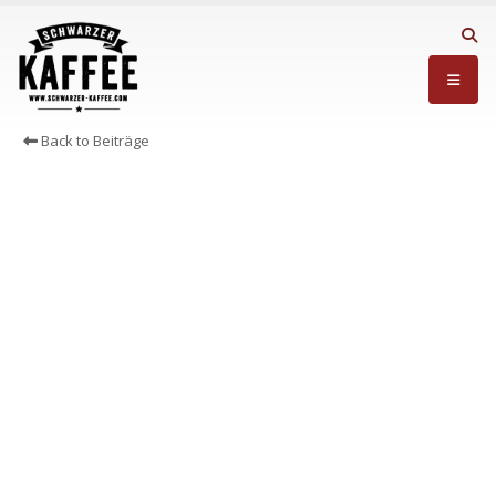
Back to Beiträge