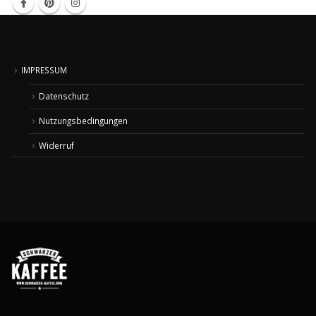
IMPRESSUM
Datenschutz
Nutzungsbedingungen
Widerruf