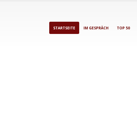
STARTSEITE
IM GESPRÄCH
TOP 50