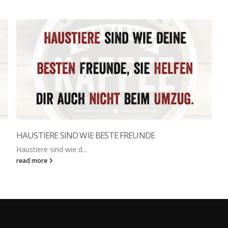
HAUSTIERE SIND WIE BESTE FREUNDE
Haustiere sind wie d...
read more