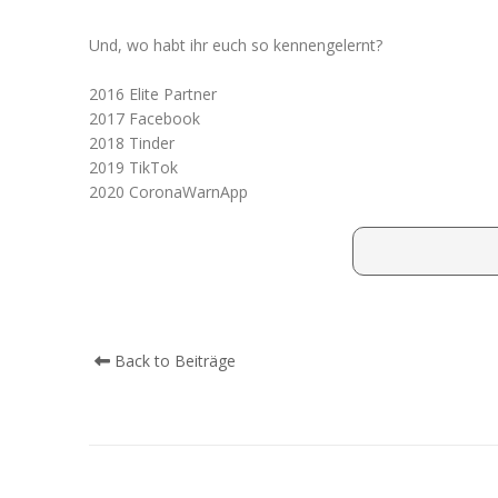
Und, wo habt ihr euch so kennengelernt?
2016 Elite Partner
2017 Facebook
2018 Tinder
2019 TikTok
2020 CoronaWarnApp
Back to Beiträge