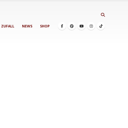
ZUFALL
NEWS
SHOP