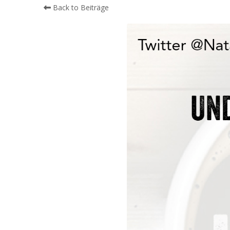
Back to Beiträge