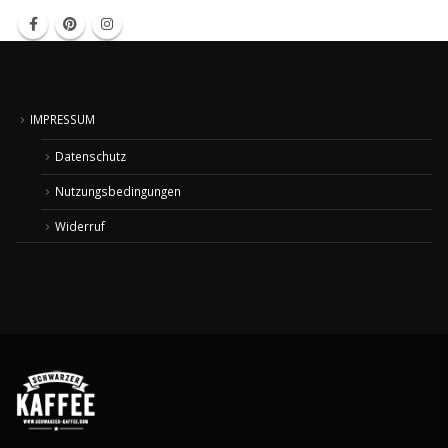
IMPRESSUM
Datenschutz
Nutzungsbedingungen
Widerruf