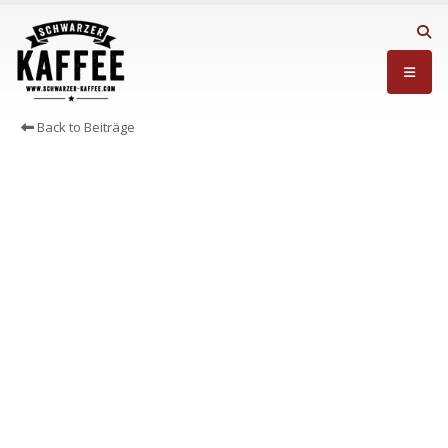
Back to Beiträge