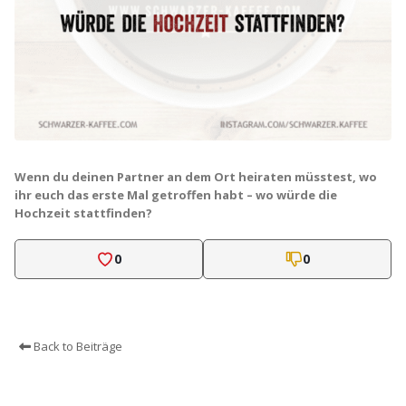
Wenn du deinen Partner an dem Ort heiraten müsstest, wo
ihr euch das erste Mal getroffen habt – wo würde die
Hochzeit stattfinden?
0
0
Back to Beiträge