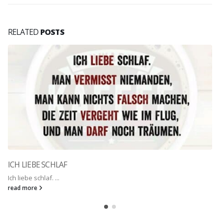
RELATED
POSTS
ICH LIEBE SCHLAF
Ich liebe schlaf. ...
read more