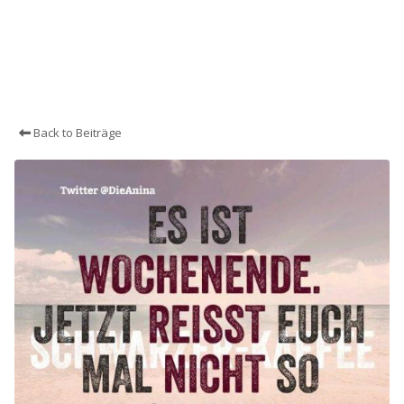
Back to Beiträge