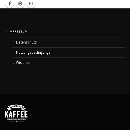
IMPRESSUM
Datenschutz
Nutzungsbedingungen
Widerruf