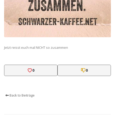
Jetzt reisst euch mal NICHT so zusammen
0
0
Back to Beiträge