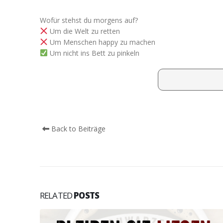
Wofür stehst du morgens auf?
Um die Welt zu retten
Um Menschen happy zu machen
Um nicht ins Bett zu pinkeln
Back to Beiträge
RELATED
POSTS