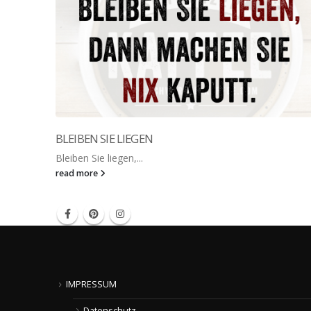
BLEIBEN SIE LIEGEN
Bleiben Sie liegen,...
read more
IMPRESSUM
Datenschutz