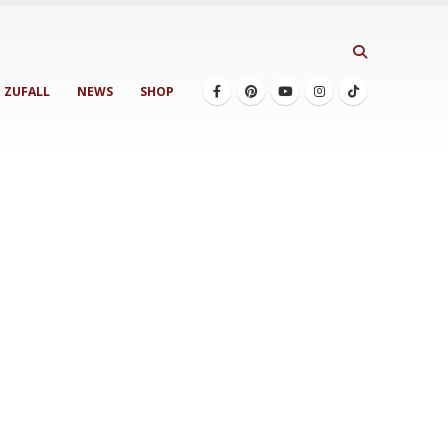
ZUFALL
NEWS
SHOP