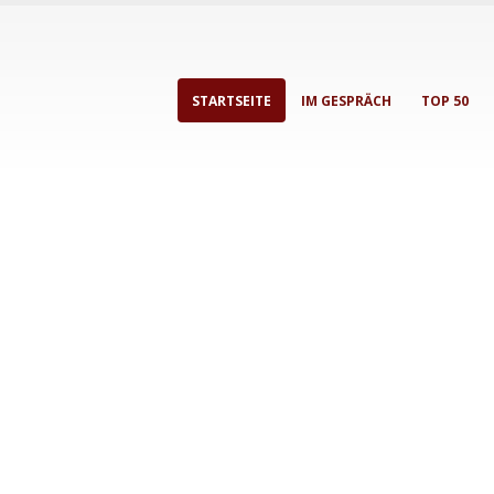
STARTSEITE
IM GESPRÄCH
TOP 50