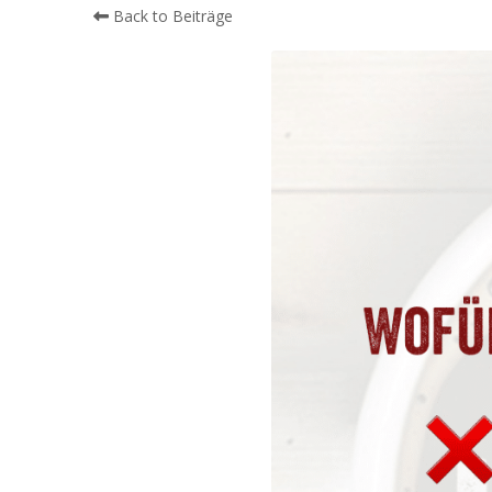
Back to Beiträge