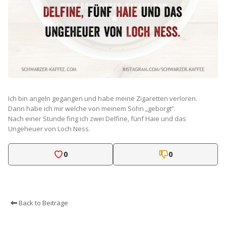
Ich bin angeln gegangen und habe meine Zigaretten verloren.
Dann habe ich mir welche von meinem Sohn „geborgt“.
Nach einer Stunde fing ich zwei Delfine, fünf Haie und das
Ungeheuer von Loch Ness.
0
0
Back to Beiträge