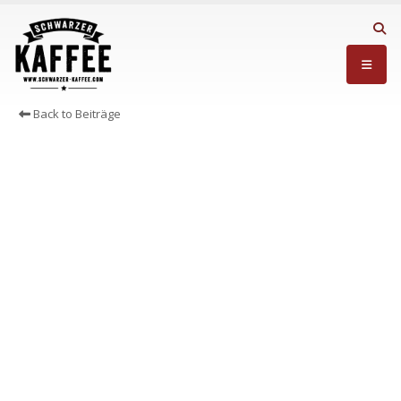
Back to Beiträge