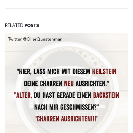
RELATED
POSTS