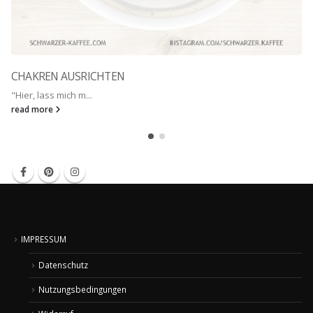
CHAKREN AUSRICHTEN
"Hier, lass mich m...
read more
IMPRESSUM
Datenschutz
Nutzungsbedingungen