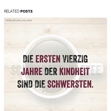
RELATED
POSTS