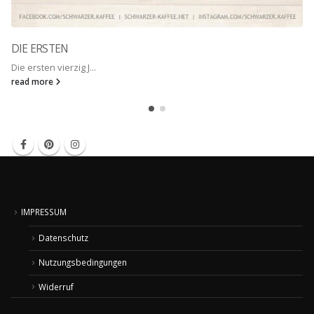
DIE ERSTEN
Die ersten vierzig J...
read more
IMPRESSUM
Datenschutz
Nutzungsbedingungen
Widerruf