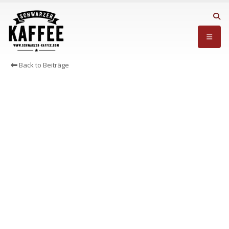
Back to Beiträge