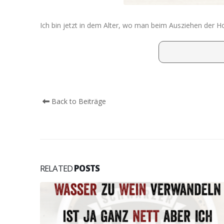
Ich bin jetzt in dem Alter, wo man beim Ausziehen der H
Back to Beiträge
RELATED
POSTS