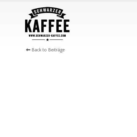
Back to Beiträge