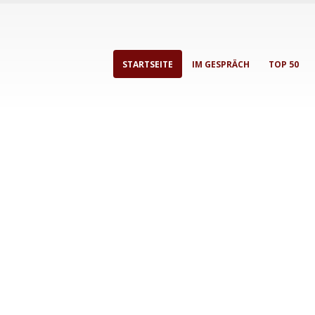
STARTSEITE
IM GESPRÄCH
TOP 50