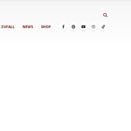
ZUFALL
NEWS
SHOP