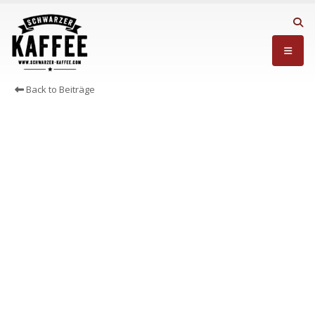
Back to Beiträge