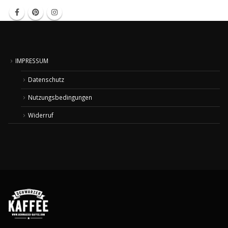
IMPRESSUM
Datenschutz
Nutzungsbedingungen
Widerruf