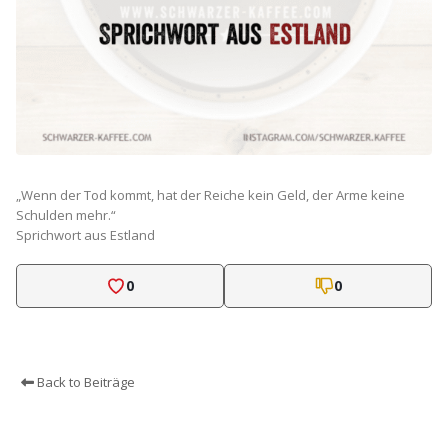
„Wenn der Tod kommt, hat der Reiche kein Geld, der Arme keine
Schulden mehr.“
Sprichwort aus Estland
0
0
Back to Beiträge